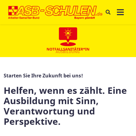
Starten Sie Ihre Zukunft bei uns!
Helfen, wenn es zählt. Eine
Ausbildung mit Sinn,
Verantwortung und
Perspektive.