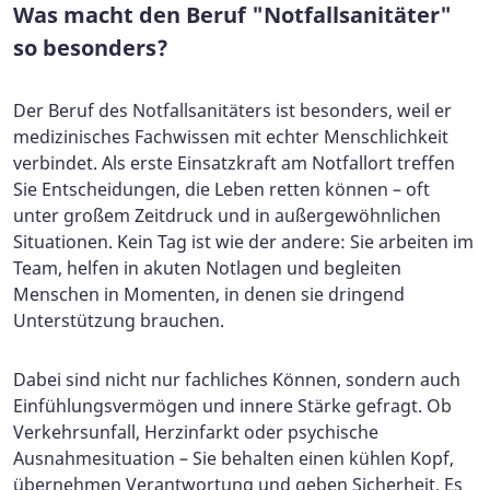
Was macht den Beruf "Notfallsanitäter"
so besonders?
Der Beruf des Notfallsanitäters ist besonders, weil er
medizinisches Fachwissen mit echter Menschlichkeit
verbindet. Als erste Einsatzkraft am Notfallort treffen
Sie Entscheidungen, die Leben retten können – oft
unter großem Zeitdruck und in außergewöhnlichen
Situationen. Kein Tag ist wie der andere: Sie arbeiten im
Team, helfen in akuten Notlagen und begleiten
Menschen in Momenten, in denen sie dringend
Unterstützung brauchen.
Dabei sind nicht nur fachliches Können, sondern auch
Einfühlungsvermögen und innere Stärke gefragt. Ob
Verkehrsunfall, Herzinfarkt oder psychische
Ausnahmesituation – Sie behalten einen kühlen Kopf,
übernehmen Verantwortung und geben Sicherheit. Es