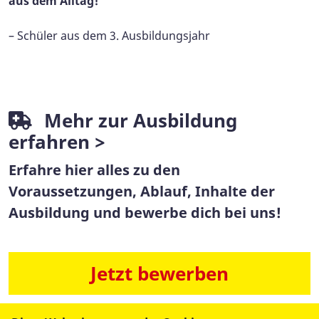
aus dem Alltag
!"
– Schüler aus dem 3. Ausbildungsjahr
Mehr zur Ausbildung
erfahren >
Erfahre hier alles zu den
Voraussetzungen, Ablauf, Inhalte der
Ausbildung und
bewerbe dich bei uns!
Jetzt bewerben