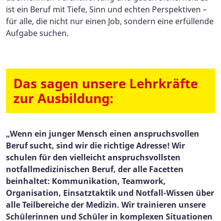
ist ein Beruf mit Tiefe, Sinn und echten Perspektiven –
für alle, die nicht nur einen Job, sondern eine erfüllende
Aufgabe suchen.
Das sagen unsere Lehrkräfte
zur Ausbildung:
„Wenn ein junger Mensch einen anspruchsvollen
Beruf sucht, sind wir die richtige Adresse! Wir
schulen für den vielleicht anspruchsvollsten
notfallmedizinischen Beruf, der alle Facetten
beinhaltet: Kommunikation, Teamwork,
Organisation, Einsatztaktik und Notfall-Wissen über
alle Teilbereiche der Medizin. Wir trainieren unsere
Schülerinnen und Schüler in komplexen Situationen