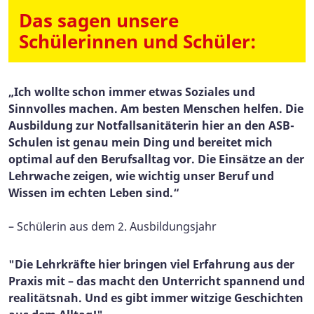
Das sagen unsere
Schülerinnen und Schüler:
„Ich wollte schon immer etwas Soziales und
Sinnvolles machen. Am besten Menschen helfen. Die
Ausbildung zur Notfallsanitäterin hier an den ASB-
Schulen ist genau mein Ding und bereitet mich
optimal auf den Berufsalltag vor. Die Einsätze an der
Lehrwache zeigen, wie wichtig unser Beruf und
Wissen im echten Leben sind.“
– Schülerin aus dem 2. Ausbildungsjahr
"Die Lehrkräfte hier bringen viel Erfahrung aus der
Praxis mit – das macht den Unterricht spannend und
realitätsnah. Und es gibt immer witzige Geschichten