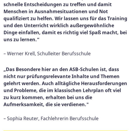
schnelle Entscheidungen zu treffen und damit
Menschen in Ausnahmesituationen und Not
qualifiziert zu helfen. Wir lassen uns für das Training
und den Unterricht wirklich außergewöhnliche
Dinge einfallen, damit es richtig viel Spaß macht, bei
uns zu lernen.“
– Werner Krell, Schulleiter Berufsschule
„Das Besondere hier an den ASB-Schulen ist, dass
nicht nur prüfungsrelevante Inhalte und Themen
gelehrt werden. Auch alltägliche Herausforderungen
und Probleme, die im klassischen Lehrplan oft viel
zu kurz kommen, erhalten bei uns die
Aufmerksamkeit, die sie verdienen."
– Sophia Reuter, Fachlehrerin Berufsschule