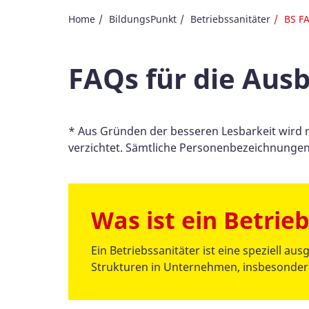
Home
BildungsPunkt
Betriebssanitäter
BS F
FAQs für die Ausb
* Aus Gründen der besseren Lesbarkeit wird 
verzichtet. Sämtliche Personenbezeichnungen 
Was ist ein Betrie
Ein Betriebssanitäter ist eine speziell aus
Strukturen in Unternehmen, insbesondere 