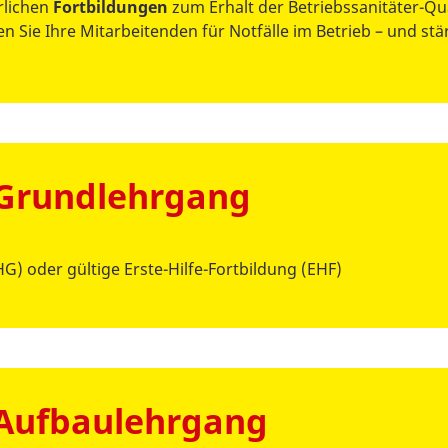
erlichen
Fortbildungen
zum Erhalt der Betriebssanitäter-Qua
n Sie Ihre Mitarbeitenden für Notfälle im Betrieb – und stär
 Grundlehrgang
G) oder gültige Erste-Hilfe-Fortbildung (EHF)
 Aufbaulehrgang