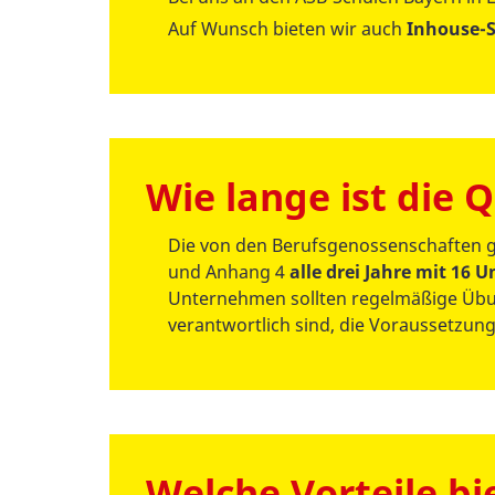
Auf Wunsch bieten wir auch
Inhouse-
Wie lange ist die Q
Die von den Berufsgenossenschaften g
und Anhang 4
alle drei Jahre mit 16 
Unternehmen sollten regelmäßige Übun
verantwortlich sind, die Voraussetzung
Welche Vorteile bi