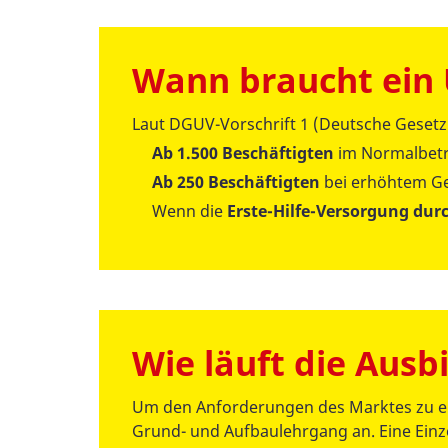
Wann braucht ein
Laut DGUV-Vorschrift 1 (Deutsche Gesetzli
Ab 1.500 Beschäftigten
im Normalbetr
Ab 250 Beschäftigten
bei erhöhtem Ge
Wenn die
Erste-Hilfe-Versorgung dur
Wie läuft die Ausb
Um den Anforderungen des Marktes zu ent
Grund- und Aufbaulehrgang an. Eine Ein