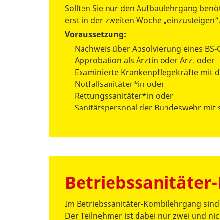
Sollten Sie nur den Aufbaulehrgang benöt
erst in der zweiten Woche „einzusteigen“
Voraussetzung:
Nachweis über Absolvierung eines BS
Approbation als Ärztin oder Arzt oder
Examinierte Krankenpflegekräfte mit d
Notfallsanitäter*in oder
Rettungssanitäter*in oder
Sanitätspersonal der Bundeswehr mit s
Betriebssanitäter
Im Betriebssanitäter-Kombilehrgang si
Der Teilnehmer ist dabei nur zwei und nic