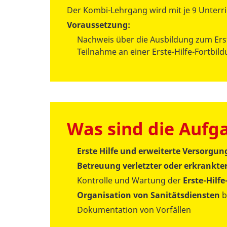
Der Kombi-Lehrgang wird mit je 9 Unterr
Voraussetzung:
Nachweis über die Ausbildung zum Ers
Teilnahme an einer Erste-Hilfe-Fortbild
Was sind die Aufg
Erste Hilfe und erweiterte Versorgun
Betreuung verletzter oder erkrankte
Kontrolle und Wartung der
Erste-Hilf
Organisation von Sanitätsdiensten
b
Dokumentation von Vorfällen