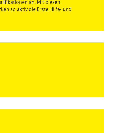
lifikationen an. Mit diesen
ken so aktiv die Erste Hilfe- und