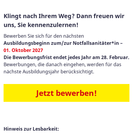
Klingt nach Ihrem Weg?
Dann freuen wir
uns, Sie kennenzulernen!
Bewerben Sie sich für den nächsten
Ausbildungsbeginn
zum/zur Notfallsanitäter*in –
01. Oktober 2027
Die Bewerbungsfrist endet jedes Jahr am 28. Februar.
Bewerbungen, die danach eingehen, werden für das
nächste Ausbildungsjahr berücksichtigt.
Jetzt bewerben!
Hinweis zur Lesbarkeit: