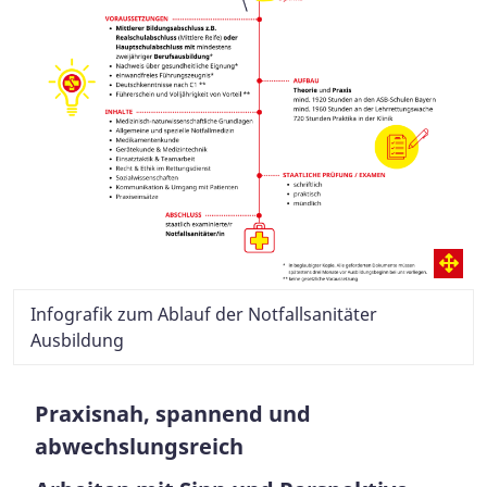
Infografik zum Ablauf der Notfallsanitäter
Ausbildung
Praxisnah, spannend und
abwechslungsreich