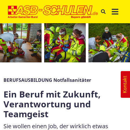
Kontakt
BERUFSAUSBILDUNG Notfallsanitäter
Ein Beruf mit Zukunft,
Verantwortung und
Teamgeist
Sie wollen einen Job, der wirklich etwas