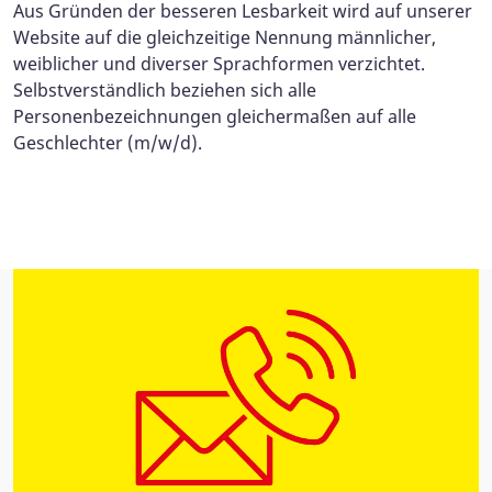
Aus Gründen der besseren Lesbarkeit wird auf unserer
Website auf die gleichzeitige Nennung männlicher,
weiblicher und diverser Sprachformen verzichtet.
Selbstverständlich beziehen sich alle
Personenbezeichnungen gleichermaßen auf alle
Geschlechter (m/w/d).