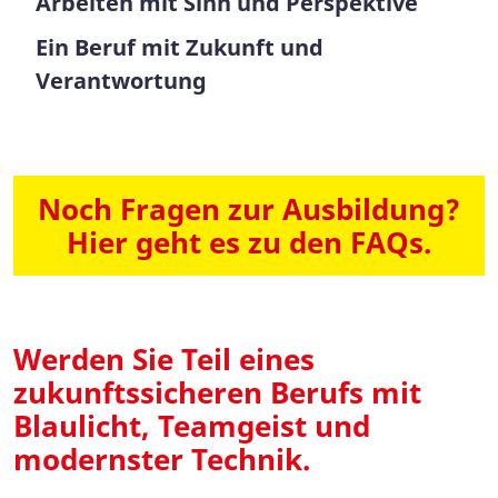
Arbeiten mit Sinn und Perspektive
Ein Beruf mit Zukunft und
Verantwortung
Noch Fragen zur Ausbildung?
Hier geht es zu den FAQs.
Werden Sie Teil eines
zukunftssicheren Berufs mit
Blaulicht, Teamgeist und
modernster Technik.