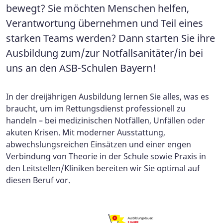
bewegt? Sie möchten Menschen helfen,
Verantwortung übernehmen und Teil eines
starken Teams werden? Dann starten Sie ihre
Ausbildung zum/zur Notfallsanitäter/in bei
uns an den ASB-Schulen Bayern!
In der dreijährigen Ausbildung lernen Sie alles, was es
braucht, um im Rettungsdienst professionell zu
handeln – bei medizinischen Notfällen, Unfällen oder
akuten Krisen. Mit moderner Ausstattung,
abwechslungsreichen Einsätzen und einer engen
Verbindung von Theorie in der Schule sowie Praxis in
den Leitstellen/Kliniken bereiten wir Sie optimal auf
diesen Beruf vor.