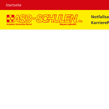
Startseite
Notfallsa
Karriere