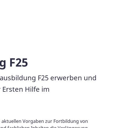
g F25
stausbildung F25 erwerben und
 Ersten Hilfe im
die aktuellen Vorgaben zur Fortbildung von